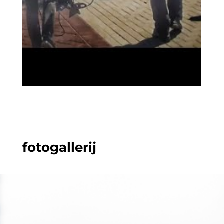
fotogallerij