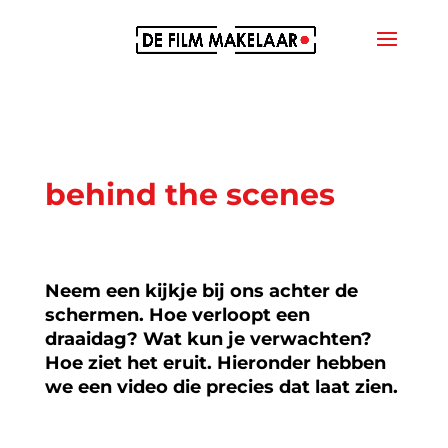
behind the scenes
Neem een kijkje bij ons achter de
schermen. Hoe verloopt een
draaidag? Wat kun je verwachten?
Hoe ziet het eruit. Hieronder hebben
we een video die precies dat laat zien.