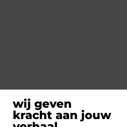
wij geven
kracht aan jouw
verhaal