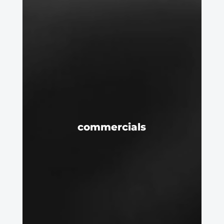
commercials