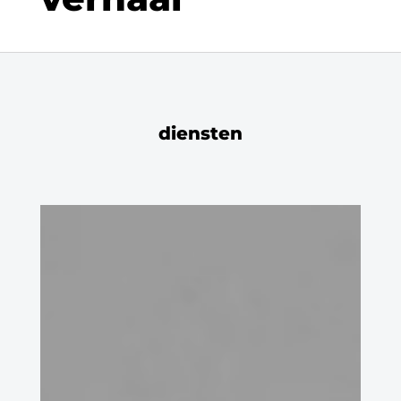
diensten