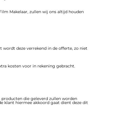
ilm Makelaar, zullen wij ons altijd houden
wordt deze verrekend in de offerte, zo niet
tra kosten voor in rekening gebracht.
n producten die geleverd zullen worden
e klant hiermee akkoord gaat dient deze dit